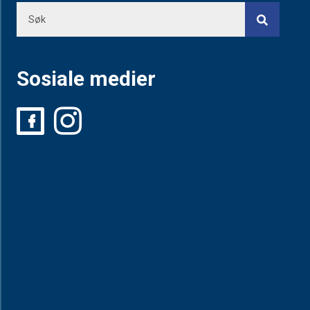
Sosiale medier