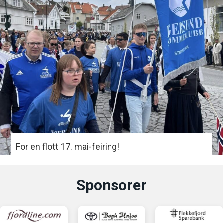
For en flott 17. mai-feiring!
Sponsorer