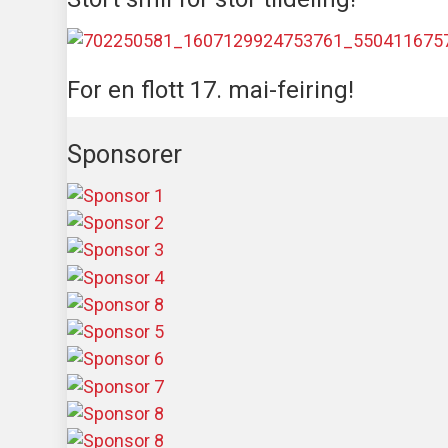
For en flott 17. mai-feiring!
Sponsorer