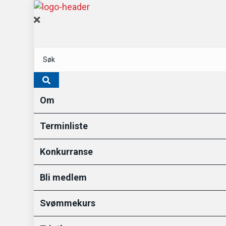
Om
Terminliste
Konkurranse
Bli medlem
Svømmekurs