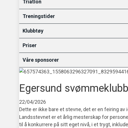
Triatlon
Treningstider
Klubbtøy
Priser
Våre sponsorer
Egersund svømmeklubb 
22/04/2026
Dette er ikke bare et stevne, det er en feiring a
Landsstevnet er et årlig mesterskap for persone
til å konkurrere på sitt eget nivå, i et trygt, inkl