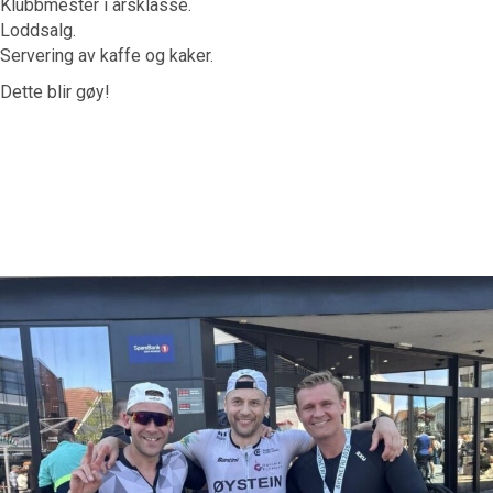
Klubbmester i årsklasse.
Loddsalg.
Servering av kaffe og kaker.
Dette blir gøy!