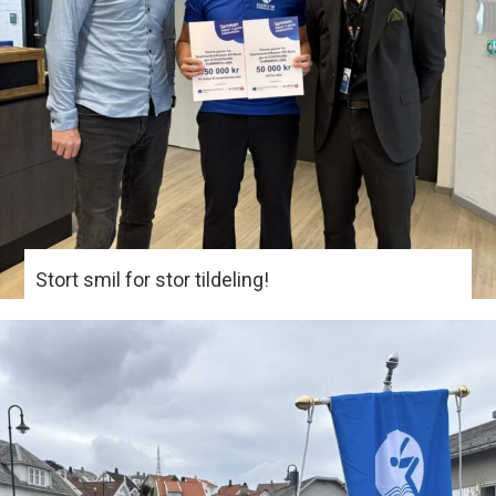
Stort smil for stor tildeling!