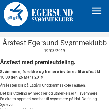
Årsfest Egersund Svømmeklubb
19/03/2019
Årsfest med premieutdeling.
Svømmere, foreldre og trenere inviteres til årsfest kl
18.00 den 26 Mars 2019
Årsfesten blir på Lagård Ungdommsskole i aulaen.
Det blir utdeling av medaljer og utmerkelser til svømmere.
En ekstra oppmerksomhet til svømmere på Hai, Delfin og
Sjøløve.