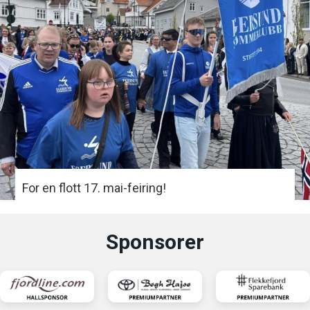
For en flott 17. mai-feiring!
Sponsorer