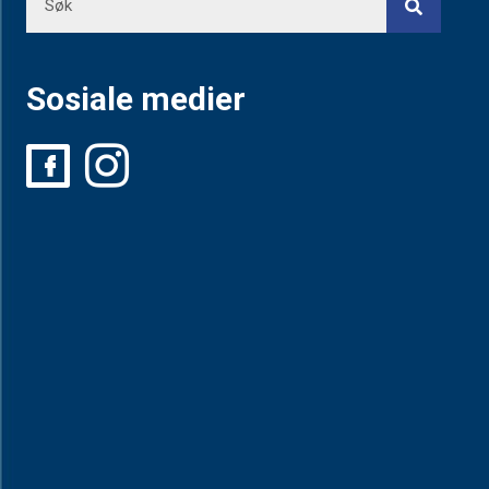
Sosiale medier