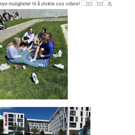
nye muligheter til å utvikle oss videre!