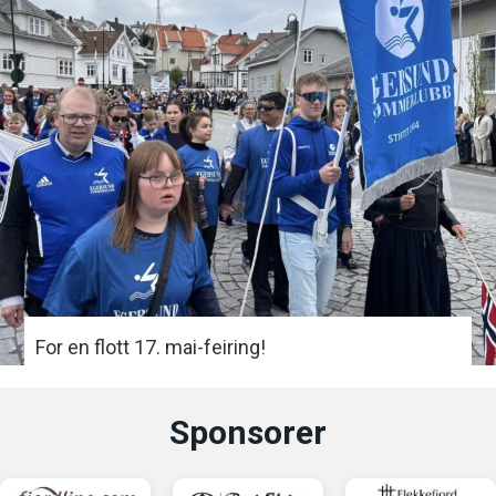
For en flott 17. mai-feiring!
Sponsorer