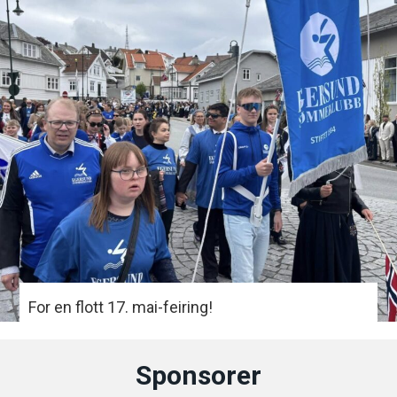
For en flott 17. mai-feiring!
Sponsorer